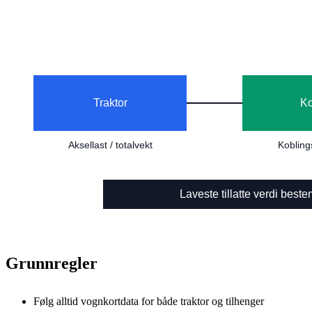
Grunnregler
Følg alltid vognkortdata for både traktor og tilhenger