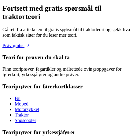
Fortsett med gratis spørsmål til
traktorteori
Gå rett fra artikkelen til gratis spørsmål til traktorteori og sjekk hva
som faktisk sitter før du leser mer teori.
Prøv gratis
Teori for prøven du skal ta
Finn teoriprøver, fagartikler og målrettede øvingsoppgaver for
førerkort, yrkessjåfører og andre prøver.
Teoriprøver for førerkortklasser
Bil
Moped
Motorsykkel
Traktor
Snøscooter
Teoriprøver for yrkessjåfører