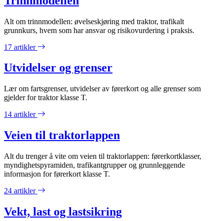
Trinnmodellen
Alt om trinnmodellen: øvelseskjøring med traktor, trafikalt
grunnkurs, hvem som har ansvar og risikovurdering i praksis.
17 artikler
Utvidelser og grenser
Lær om fartsgrenser, utvidelser av førerkort og alle grenser som
gjelder for traktor klasse T.
14 artikler
Veien til traktorlappen
Alt du trenger å vite om veien til traktorlappen: førerkortklasser,
myndighetspyramiden, trafikantgrupper og grunnleggende
informasjon for førerkort klasse T.
24 artikler
Vekt, last og lastsikring