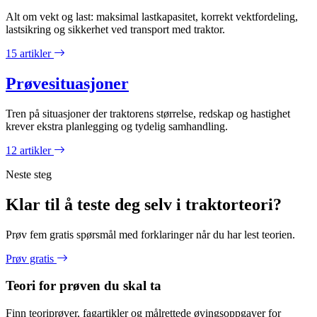
Alt om vekt og last: maksimal lastkapasitet, korrekt vektfordeling,
lastsikring og sikkerhet ved transport med traktor.
15 artikler
Prøvesituasjoner
Tren på situasjoner der traktorens størrelse, redskap og hastighet
krever ekstra planlegging og tydelig samhandling.
12 artikler
Neste steg
Klar til å teste deg selv i traktorteori?
Prøv fem gratis spørsmål med forklaringer når du har lest teorien.
Prøv gratis
Teori for prøven du skal ta
Finn teoriprøver, fagartikler og målrettede øvingsoppgaver for