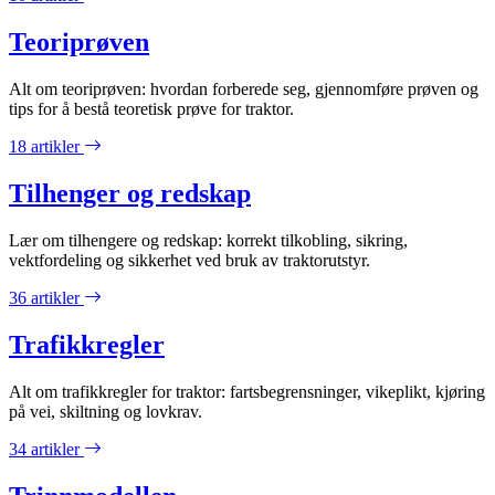
Teoriprøven
Alt om teoriprøven: hvordan forberede seg, gjennomføre prøven og
tips for å bestå teoretisk prøve for traktor.
18 artikler
Tilhenger og redskap
Lær om tilhengere og redskap: korrekt tilkobling, sikring,
vektfordeling og sikkerhet ved bruk av traktorutstyr.
36 artikler
Trafikkregler
Alt om trafikkregler for traktor: fartsbegrensninger, vikeplikt, kjøring
på vei, skiltning og lovkrav.
34 artikler