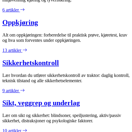
6 artikler
Oppkjøring
Alt om oppkjøringen: forberedelse til praktisk prøve, kjøretest, krav
og hva som forventes under oppkjøringen.
13 artikler
Sikkerhetskontroll
Lær hvordan du utfører sikkerhetskontroll av traktor: daglig kontroll,
teknisk tilstand og alle sikkerhetselementer.
9 artikler
Sikt, veggrep og underlag
Lær om sikt og sikkerhet: blindsoner, speiljustering, aktiv/passiv
sikkerhet, distraksjoner og psykologiske faktorer.
10 artikler