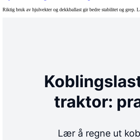
Riktig bruk av hjulvekter og dekkballast gir bedre stabilitet og grep. L