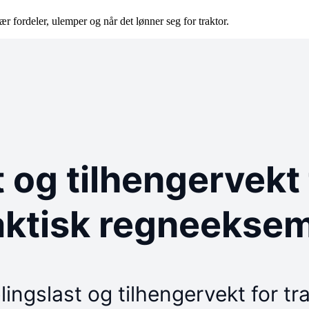
ær fordeler, ulemper og når det lønner seg for traktor.