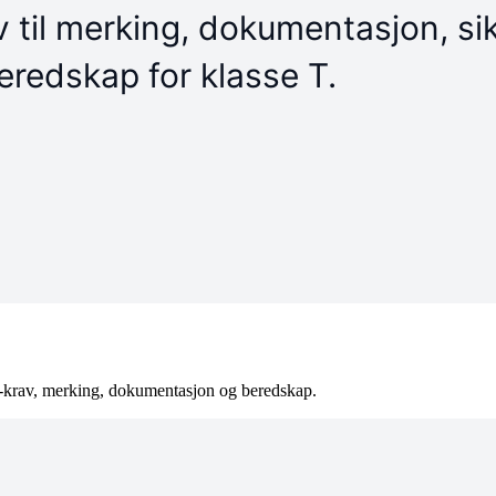
R-krav, merking, dokumentasjon og beredskap.