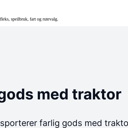
fleks, speilbruk, fart og rutevalg.