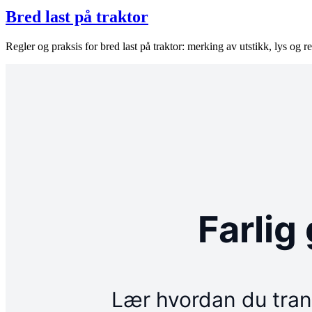
Bred last på traktor
Regler og praksis for bred last på traktor: merking av utstikk, lys og re