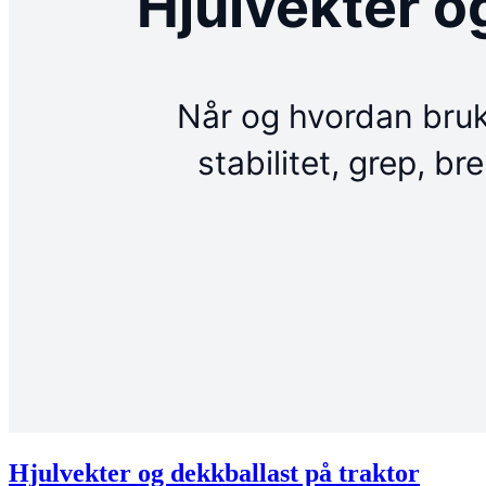
Hjulvekter og dekkballast på traktor