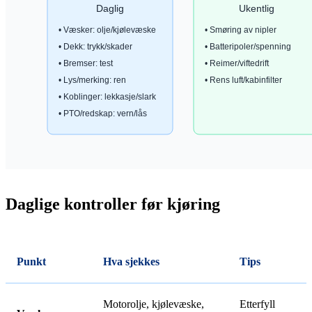
Daglige kontroller før kjøring
Punkt
Hva sjekkes
Tips
Motorolje, kjølevæske,
Etterfyll