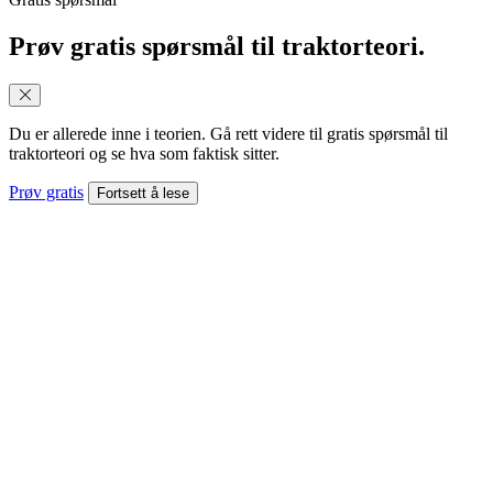
Prøv gratis spørsmål til traktorteori.
Du er allerede inne i teorien. Gå rett videre til gratis spørsmål til
traktorteori og se hva som faktisk sitter.
Prøv gratis
Fortsett å lese