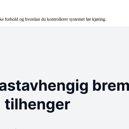
ke forhold og hvordan du kontrollerer systemet før kjøring.