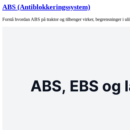
ABS (Antiblokkeringssystem)
Forstå hvordan ABS på traktor og tilhenger virker, begrensninger i uli