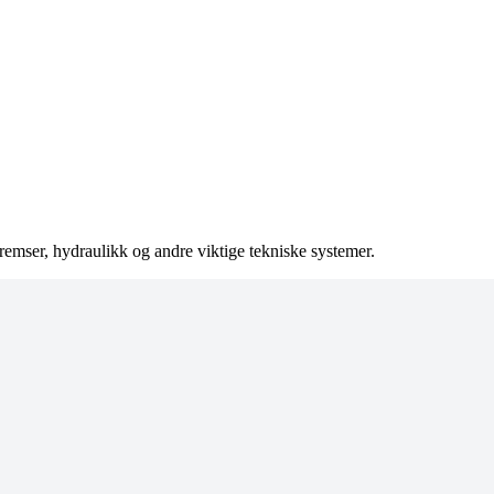
bremser, hydraulikk og andre viktige tekniske systemer.