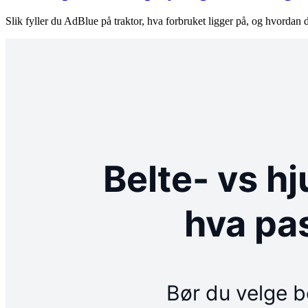
Slik fyller du AdBlue på traktor, hva forbruket ligger på, og hvordan 