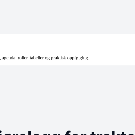
agenda, roller, tabeller og praktisk oppfølging.