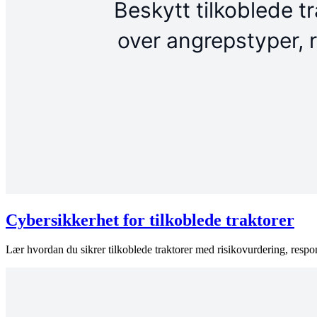
Cybersikkerhet for tilkoblede traktorer
Lær hvordan du sikrer tilkoblede traktorer med risikovurdering, respon