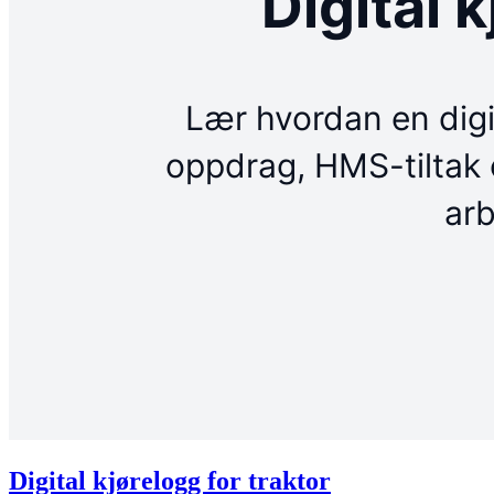
Digital kjørelogg for traktor