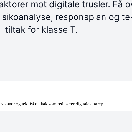
splaner og tekniske tiltak som reduserer digitale angrep.