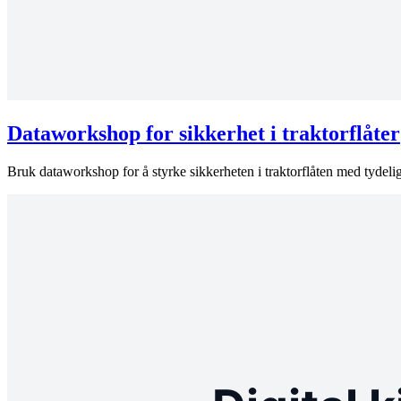
Dataworkshop for sikkerhet i traktorflåter
Bruk dataworkshop for å styrke sikkerheten i traktorflåten med tydelig 