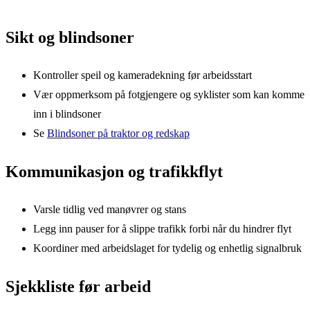
Sikt og blindsoner
Kontroller speil og kameradekning før arbeidsstart
Vær oppmerksom på fotgjengere og syklister som kan komme
inn i blindsoner
Se
Blindsoner på traktor og redskap
Kommunikasjon og trafikkflyt
Varsle tidlig ved manøvrer og stans
Legg inn pauser for å slippe trafikk forbi når du hindrer flyt
Koordiner med arbeidslaget for tydelig og enhetlig signalbruk
Sjekkliste før arbeid