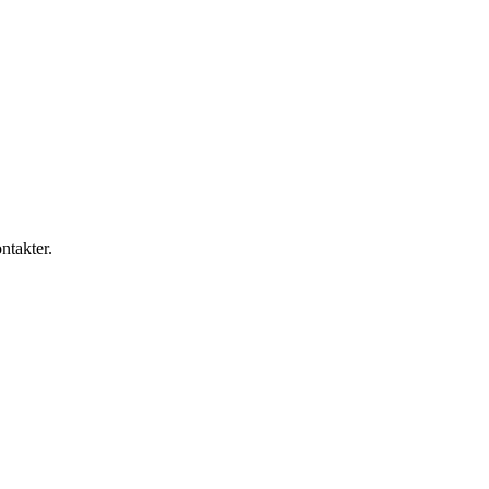
ntakter.